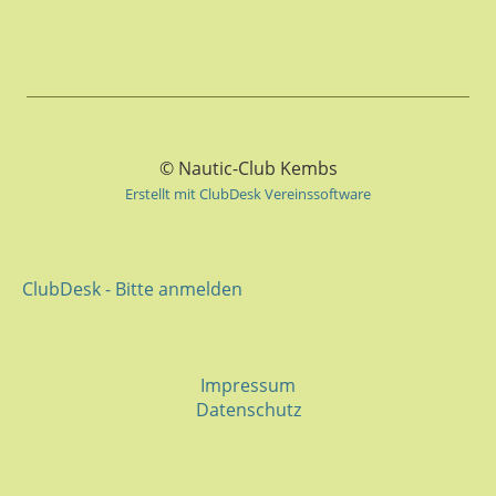
© Nautic-Club Kembs
Erstellt mit ClubDesk Vereinssoftware
ClubDesk - Bitte anmelden
Impressum
Datenschutz