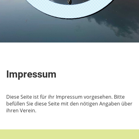
Impressum
Diese Seite ist für ihr Impressum vorgesehen. Bitte
befüllen Sie diese Seite mit den nötigen Angaben über
ihren Verein.