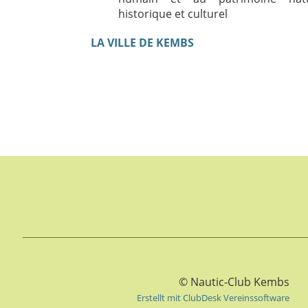
historique et culturel
LA VILLE DE KEMBS
© Nautic-Club Kembs
Erstellt mit ClubDesk Vereinssoftware