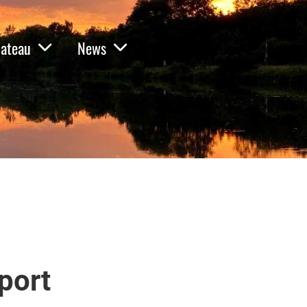
ateau
News
port