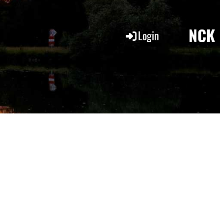
NCK
Login