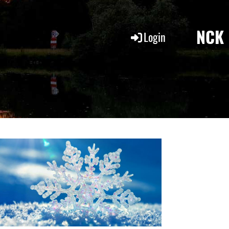
NCK
Login